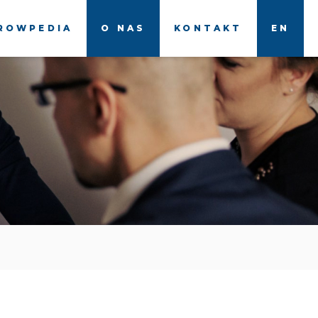
ROWPEDIA
O NAS
KONTAKT
EN