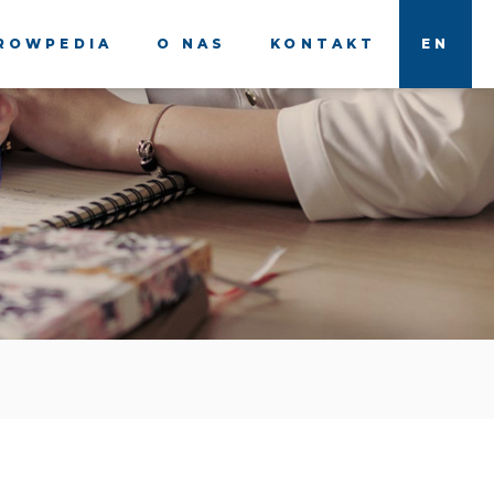
ROWPEDIA
O NAS
KONTAKT
EN