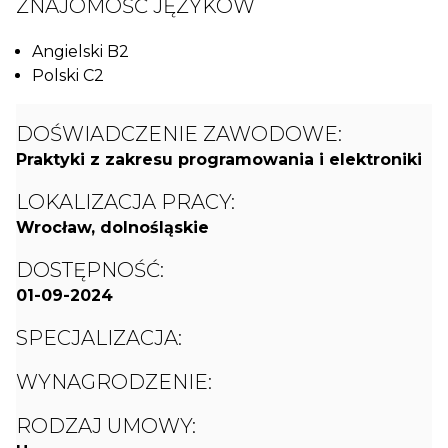
ZNAJOMOŚĆ JĘZYKÓW
Angielski B2
Polski C2
DOŚWIADCZENIE ZAWODOWE:
Praktyki z zakresu programowania i elektroniki
LOKALIZACJA PRACY:
Wrocław, dolnośląskie
DOSTĘPNOŚĆ:
01-09-2024
SPECJALIZACJA:
WYNAGRODZENIE:
RODZAJ UMOWY: