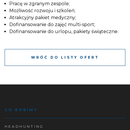
Pracę w zgranym zespole;
Możliwość rozwoju i szkoleń;
Atrakcyjny pakiet medyczny;
Dofinansowanie do zajęć multi-sport;
Dofinansowanie do urlopu, pakiety świąteczne.
WRÓĆ DO LISTY OFERT
CO ROBIMY
HEADHUNTING