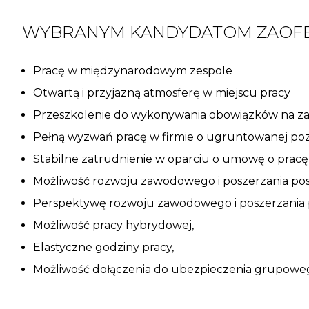
WYBRANYM KANDYDATOM ZAOFE
Pracę w międzynarodowym zespole
Otwartą i przyjazną atmosferę w miejscu pracy
Przeszkolenie do wykonywania obowiązków na 
Pełną wyzwań pracę w firmie o ugruntowanej poz
Stabilne zatrudnienie w oparciu o umowę o pracę
Możliwość rozwoju zawodowego i poszerzania pos
Perspektywę rozwoju zawodowego i poszerzania p
Możliwość pracy hybrydowej,
Elastyczne godziny pracy,
Możliwość dołączenia do ubezpieczenia grupowe